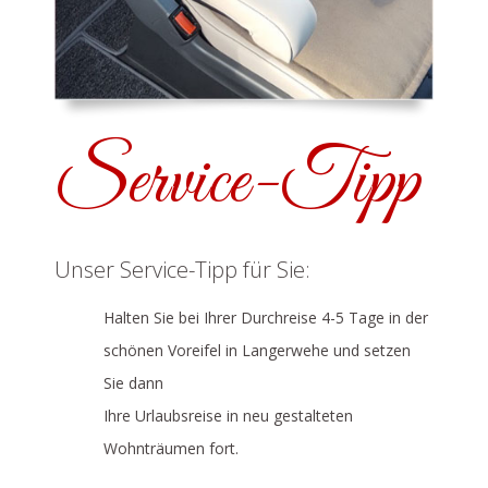
Service-Tipp
Unser Service-Tipp für Sie:
Halten Sie bei Ihrer Durchreise 4-5 Tage in der
schönen Voreifel in Langerwehe und setzen
Sie dann
Ihre Urlaubsreise in neu gestalteten
Wohnträumen fort.