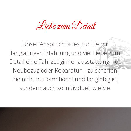
Liebe zum Detail
Unser Anspruch ist es, für Sie mit
langjähriger Erfahrung und viel Liebe zum
Detail eine Fahrzeuginnenausstattung – ob
Neubezug oder Reparatur – zu schaffen,
die nicht nur emotional und langlebig ist,
sondern auch so individuell wie Sie.