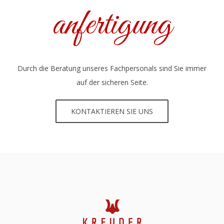
anfertigung
Durch die Beratung unseres Fachpersonals sind Sie immer
auf der sicheren Seite.
KONTAKTIEREN SIE UNS