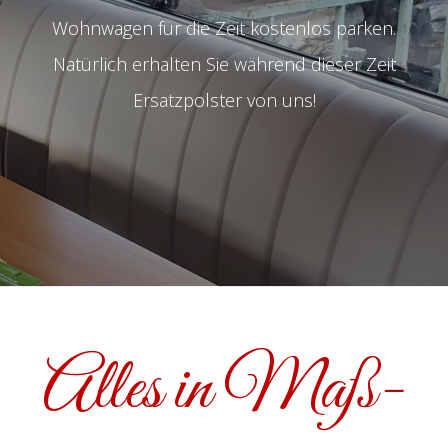
Wohnwagen für die Zeit kostenlos parken.
Natürlich erhalten Sie während dieser Zeit
Ersatzpolster von uns!
Alles in Maß­