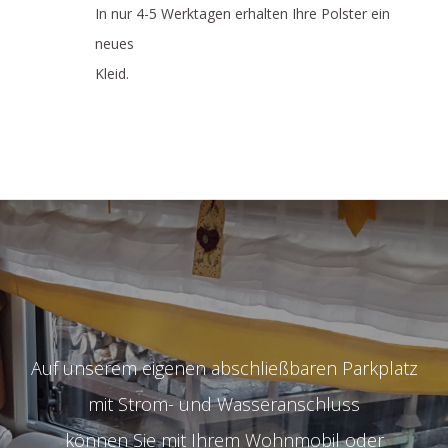
In nur 4-5 Werktagen erhalten Ihre Polster ein
neues
Kleid.
Auf unserem eigenen abschließbaren Parkplatz
mit Strom- und Wasseranschluss
können Sie mit Ihrem Wohnmobil oder