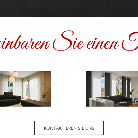
inbaren Sie einen T
KONTAKTIEREN SIE UNS