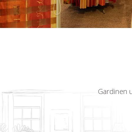
Gardinen u