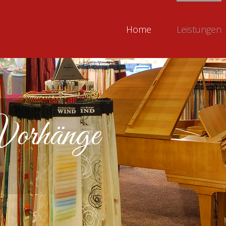
Home
Leistungen
Vorhänge