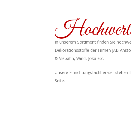
Hochwert
In unserem Sortiment finden Sie hochwe
Dekorationsstoffe der Firmen JAB Anst
& Viebahn, Wind, Joka etc.
Unsere Einrichtungsfachberater stehen I
Seite.