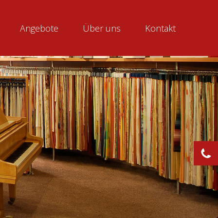
Angebote
Über uns
Kontakt