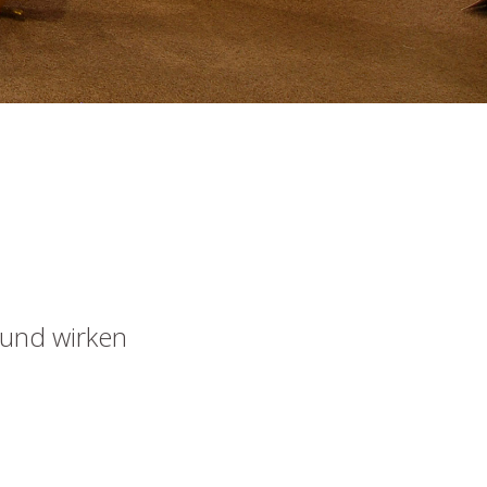
 und wirken